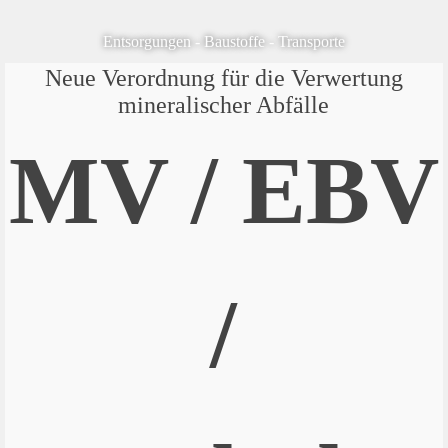
Entsorgungen - Baustoffe - Transporte
Neue Verordnung für die Verwertung
mineralischer Abfälle
MV / EBV
/