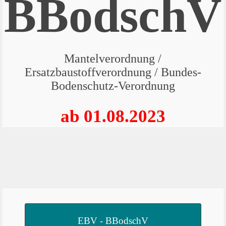
BBodschV
Mantelverordnung /
Ersatzbaustoffverordnung / Bundes-
Bodenschutz-Verordnung
ab 01.08.2023
EBV - BBodschV