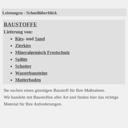
Leistungen - Schnellüberblick
BAUSTOFFE
Lieferung von:
Kies
- und
Sand
Zierkies
Mineralgemisch Frostschutz
Splitte
Schotter
Wasserbausteine
Mutterboden
Sie suchen einen günstigen Baustoff für Ihre Maßnahme.
Wir handeln mit Baustoffen aller Art und finden hier das richtige
Material für Ihre Anforderungen.