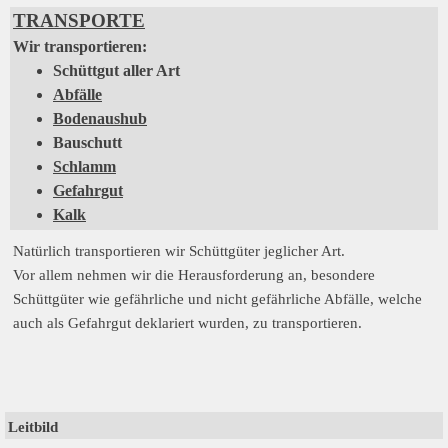
TRANSPORTE
Wir transportieren:
Schüttgut aller Art
Abfälle
Bodenaushub
Bauschutt
Schlamm
Gefahrgut
Kalk
Natürlich transportieren wir Schüttgüter jeglicher Art.
Vor allem nehmen wir die Herausforderung an, besondere
Schüttgüter wie gefährliche und nicht gefährliche Abfälle, welche
auch als Gefahrgut deklariert wurden, zu transportieren.
Leitbild