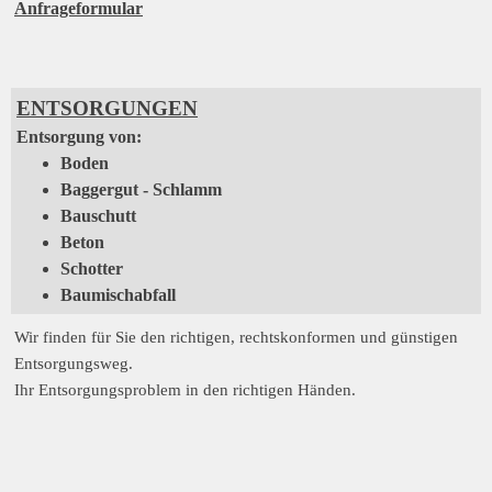
Anfrageformular
ENTSORGUNGEN
Entsorgung von:
Boden
Baggergut - Schlamm
Bauschutt
Beton
Schotter
Baumischabfall
Wir finden für Sie den richtigen, rechtskonformen und günstigen
Entsorgungsweg.
Ihr Entsorgungsproblem in den richtigen Händen.